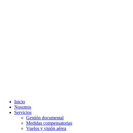
Inicio
Nosotros
Servicios
Gestión documental
Medidas compensatorias
Vuelos y visión aérea