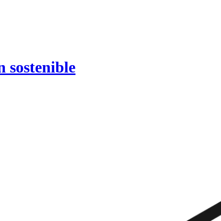
 sostenible