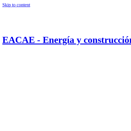
Skip to content
EACAE - Energía y construcción