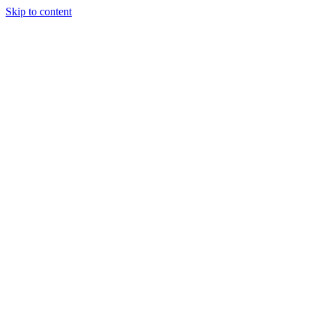
Skip to content