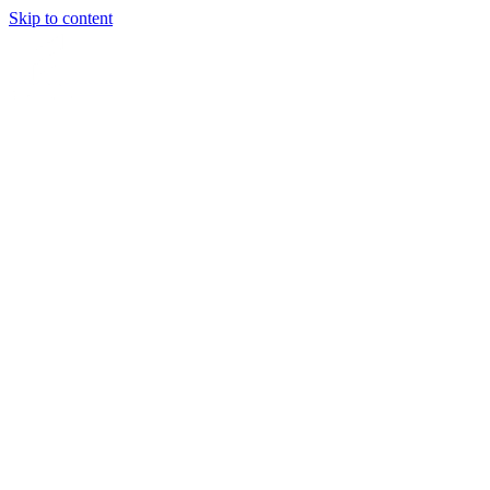
Skip to content