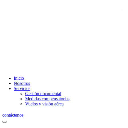
Inicio
Nosotros
Servicios
Gestión documental
Medidas compensatorias
Vuelos y visión aérea
contáctanos