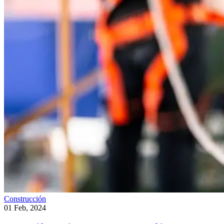
Construcción
01 Feb, 2024