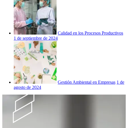
Calidad en los Procesos Productivos
1 de septiembre de 2024
Gestión Ambiental en Empresas
1 de
agosto de 2024